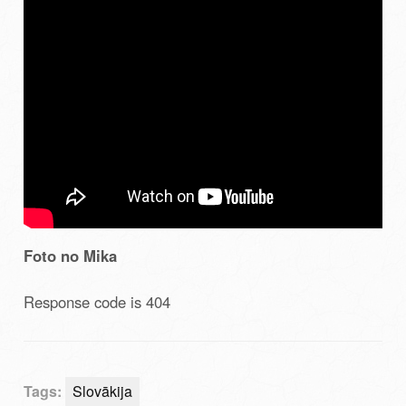
Foto no Mika
Response code is 404
Tags:
Slovākija